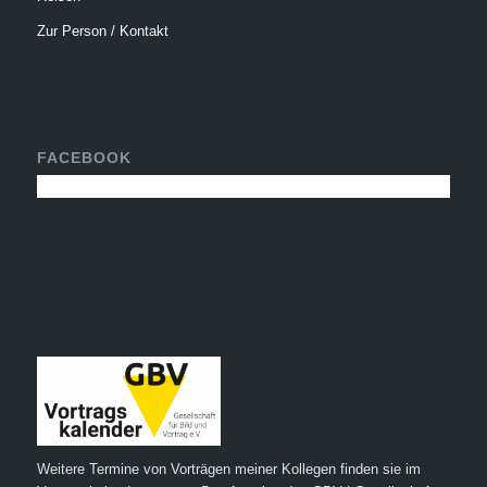
Zur Person / Kontakt
FACEBOOK
Weitere Termine von Vorträgen meiner Kollegen finden sie im