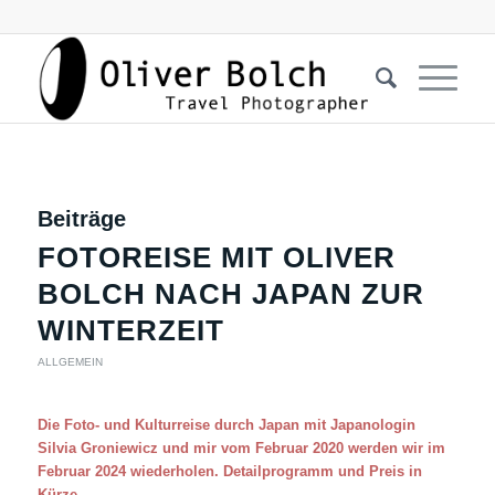
Beiträge
FOTOREISE MIT OLIVER
BOLCH NACH JAPAN ZUR
WINTERZEIT
ALLGEMEIN
Die Foto- und Kulturreise durch Japan mit Japanologin
Silvia Groniewicz und mir vom Februar 2020 werden wir im
Februar 2024 wiederholen. Detailprogramm und Preis in
Kürze.