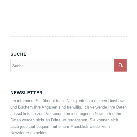
SUCHE
NEWSLETTER
Ich informiere Sie über aktuelle Neuigkeiten zu meinen Diashows
und Büchern.Ihre Angaben sind freiwillig. Ich verwende Ihre Daten
ausschließlich zum Versenden meines eigenen Newsletter. Ihre
Daten werden nicht an Dritte weitergegeben. Sie können sich
auch jederzeit bequem mit einem Mausklick wieder vom
Newsletter abmelden.