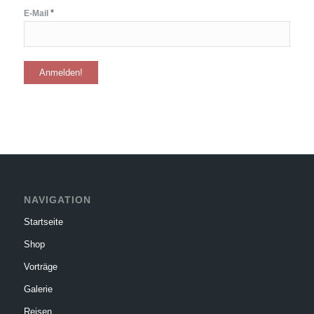
*
E-Mail
NAVIGATION
Startseite
Shop
Vorträge
Galerie
Reisen