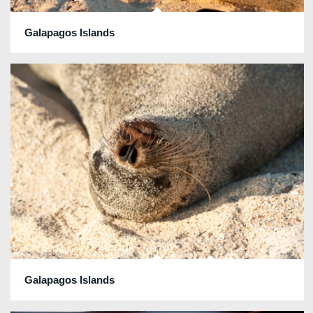
Galapagos Islands
Galapagos Islands