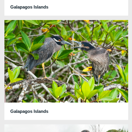
Galapagos Islands
Galapagos Islands