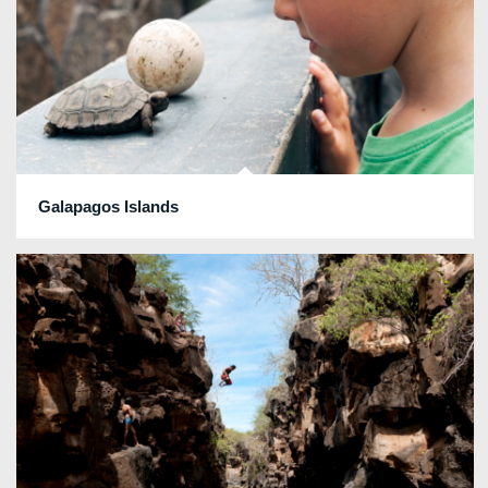
Galapagos Islands