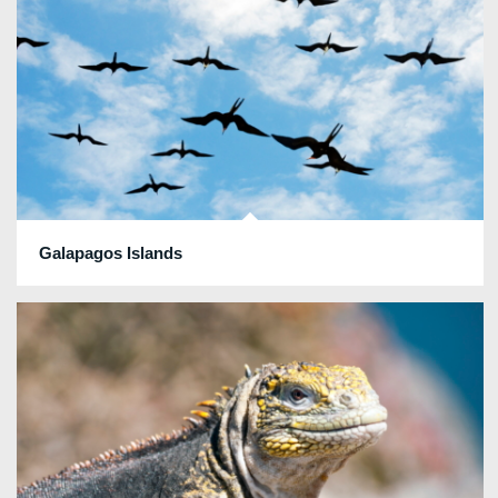
Galapagos Islands