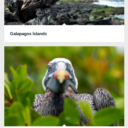
Galapagos Islands