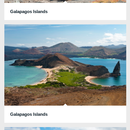
Galapagos Islands
Galapagos Islands