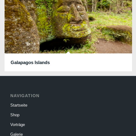
Galapagos Islands
NAVIGATION
Startseite
Shop
Vorträge
Galerie