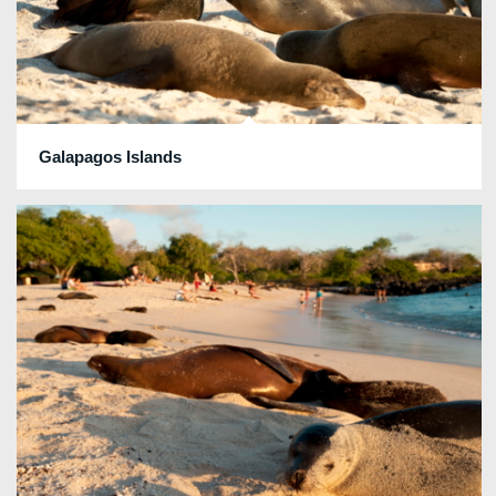
Galapagos Islands