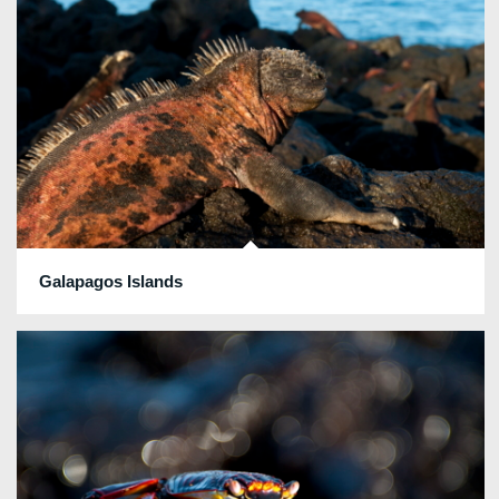
Galapagos Islands