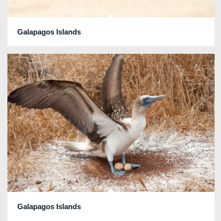
Galapagos Islands
Galapagos Islands