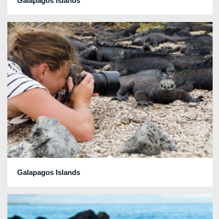
Galapagos Islands
Galapagos Islands