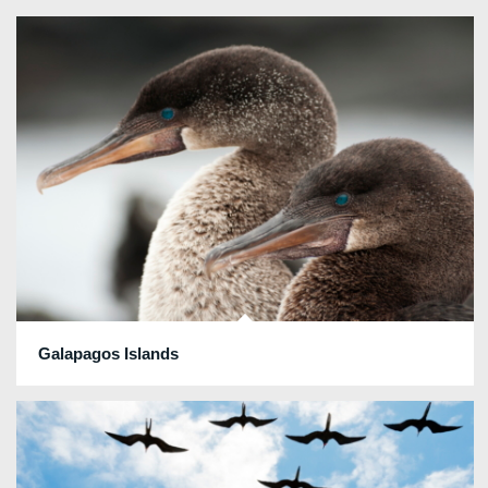
Galapagos Islands