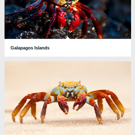
Galapagos Islands