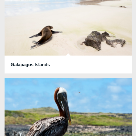
Galapagos Islands