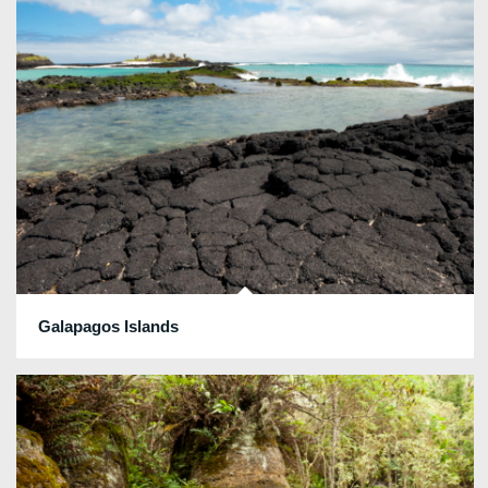
Galapagos Islands