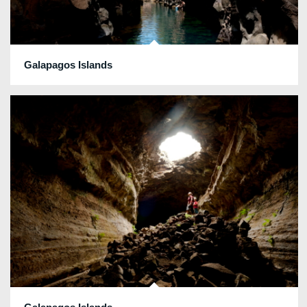
Galapagos Islands