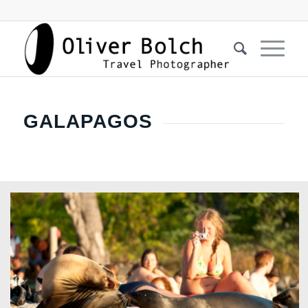
GALAPAGOS