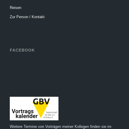
Reisen
Zur Person / Kontakt
FACEBOOK
Weitere Termine von Vorträgen meiner Kollegen finden sie im