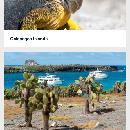
Galapagos Islands