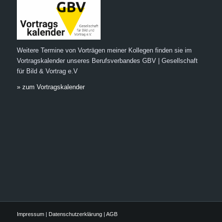
Weitere Termine von Vorträgen meiner Kollegen finden sie im
Vortragskalender unseres Berufsverbandes GBV | Gesellschaft
für Bild & Vortrag e.V
» zum Vortragskalender
Impressum
|
Datenschutzerklärung
|
AGB