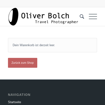
Dein Warenkorb ist derzeit leer.
Zurück zum Shop
NAVIGATION
Startseite