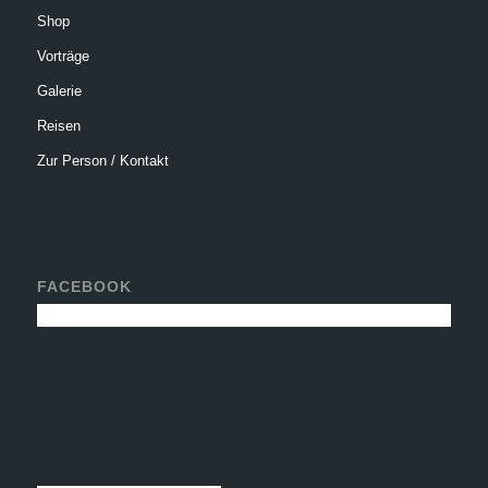
Shop
Vorträge
Galerie
Reisen
Zur Person / Kontakt
FACEBOOK