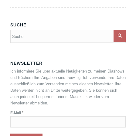
SUCHE
NEWSLETTER
Ich informiere Sie über aktuelle Neuigkeiten zu meinen Diashows
und Büchern.Ihre Angaben sind freiwillig. Ich verwende Ihre Daten
ausschließlich zum Versenden meines eigenen Newsletter. Ihre
Daten werden nicht an Dritte weitergegeben. Sie können sich
auch jederzeit bequem mit einem Mausklick wieder vom
Newsletter abmelden.
*
E-Mail