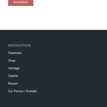
NAVIGATION
Startseite
Shop
Vorträge
Galerie
Reisen
Zur Person / Kontakt