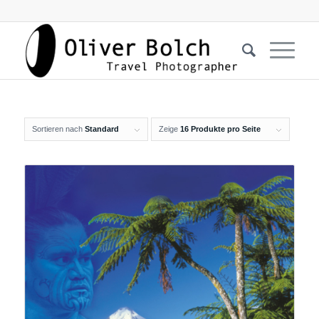
Sortieren nach
Standard
Zeige
16 Produkte pro Seite