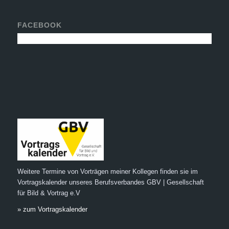
FACEBOOK
Weitere Termine von Vorträgen meiner Kollegen finden sie im
Vortragskalender unseres Berufsverbandes GBV | Gesellschaft
für Bild & Vortrag e.V
» zum Vortragskalender