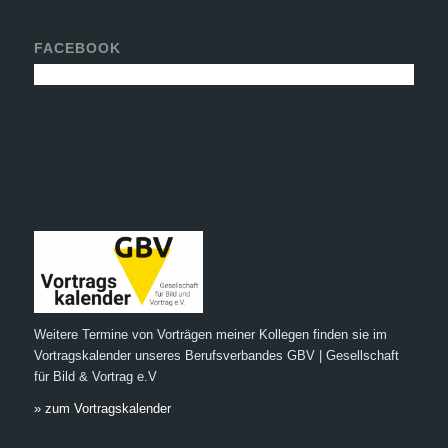
FACEBOOK
Weitere Termine von Vorträgen meiner Kollegen finden sie im
Vortragskalender unseres Berufsverbandes GBV | Gesellschaft
für Bild & Vortrag e.V
» zum Vortragskalender