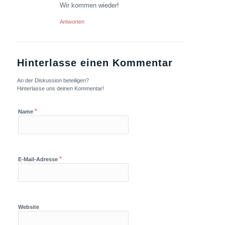
Wir kommen wieder!
Antworten
Hinterlasse einen Kommentar
An der Diskussion beteiligen?
Hinterlasse uns deinen Kommentar!
*
Name
*
E-Mail-Adresse
Website