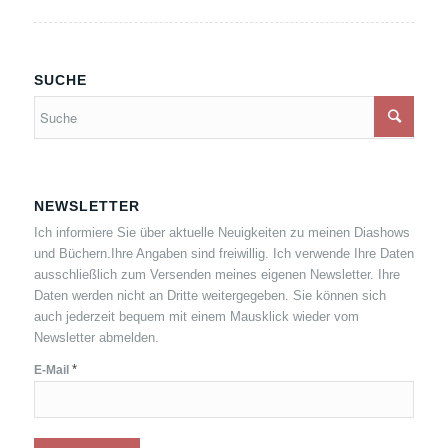
SUCHE
NEWSLETTER
Ich informiere Sie über aktuelle Neuigkeiten zu meinen Diashows
und Büchern.Ihre Angaben sind freiwillig. Ich verwende Ihre Daten
ausschließlich zum Versenden meines eigenen Newsletter. Ihre
Daten werden nicht an Dritte weitergegeben. Sie können sich
auch jederzeit bequem mit einem Mausklick wieder vom
Newsletter abmelden.
*
E-Mail