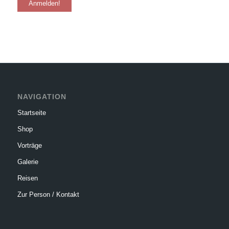
NAVIGATION
Startseite
Shop
Vorträge
Galerie
Reisen
Zur Person / Kontakt