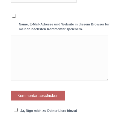
Name, E-Mail-Adresse und Website in diesem Browser für
meinen nächsten Kommentar speichern.
Ja, füge mich zu Deiner Liste hinzu!