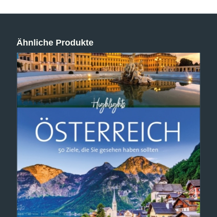
Ähnliche Produkte