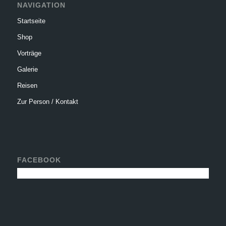
NAVIGATION
Startseite
Shop
Vorträge
Galerie
Reisen
Zur Person / Kontakt
FACEBOOK