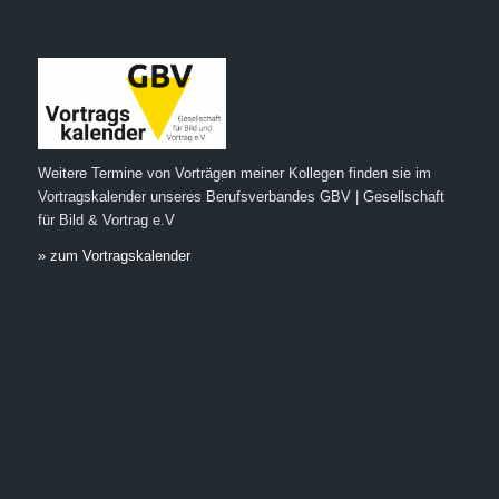
Weitere Termine von Vorträgen meiner Kollegen finden sie im
Vortragskalender unseres Berufsverbandes GBV | Gesellschaft
für Bild & Vortrag e.V
» zum Vortragskalender