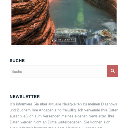
SUCHE
NEWSLETTER
Ich informiere Sie über aktuelle Neuigkeiten zu meinen Diashows
und Büchern.Ihre Angaben sind freiwillig. Ich verwende Ihre Daten
ausschließlich zum Versenden meines eigenen Newsletter. Ihre
Daten werden nicht an Dritte weitergegeben. Sie können sich