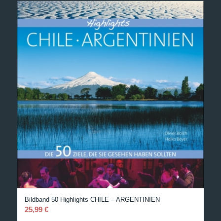
Bildband 50 Highlights CHILE – ARGENTINIEN
25,99
€